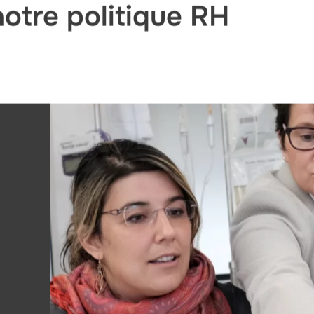
otre politique RH