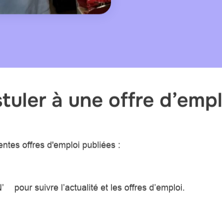
uler à une offre d’emp
ntes offres d'emploi publiées :
’
pour suivre l’actualité et les offres d’emploi.