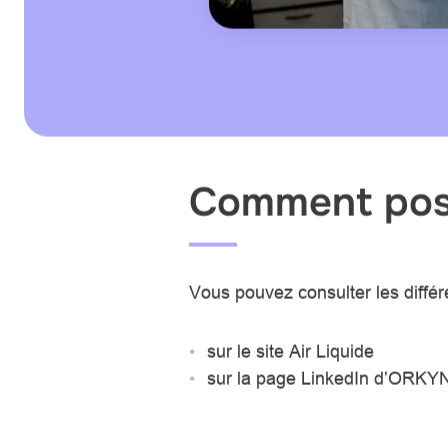
Comment post
Vous pouvez consulter les différe
sur le site
Air Liquide
sur la page
LinkedIn d’ORKYN