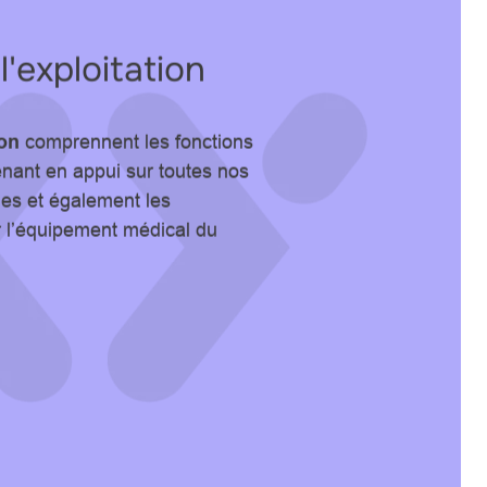
l'exploitation
ion
comprennent les fonctions
nant en appui sur toutes nos
es et également les
r l’équipement médical du