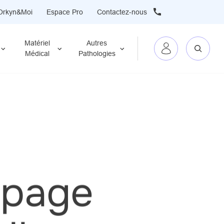
Orkyn&Moi
Espace Pro
Contactez-nous
Matériel
Autres
Médical
Pathologies
 page