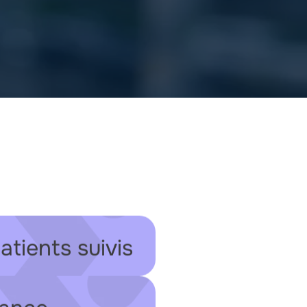
atients suivis