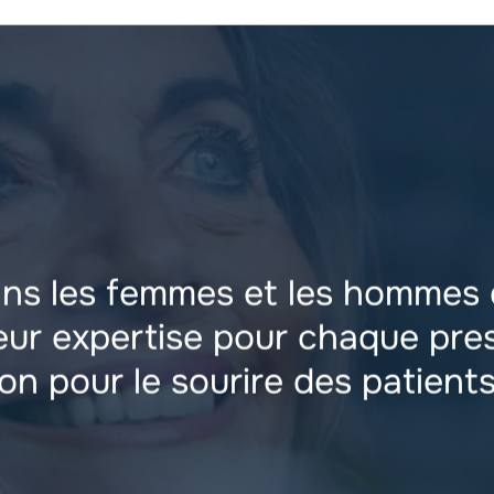
ans les femmes et les hommes
eur expertise pour chaque pres
n pour le sourire des patient