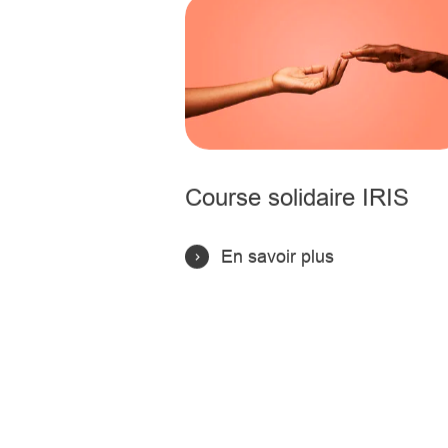
Course solidaire IRIS
En savoir plus