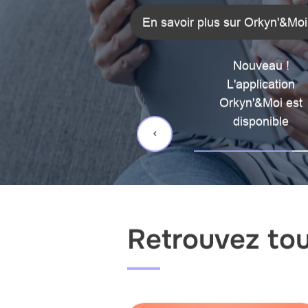
En savoir plus sur Orkyn'&Moi
Nouveau !
L'application
Orkyn'&Moi est
disponible
Retrouvez tout