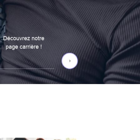
Découvrez notre
page carrière !