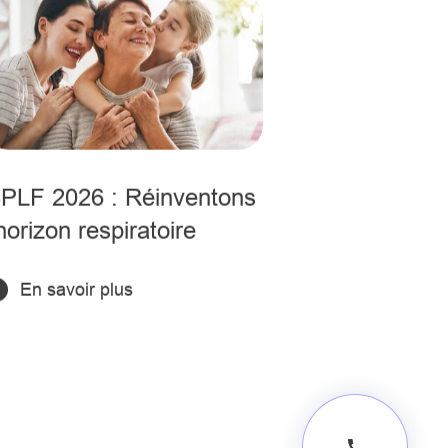
PLF 2026 : Réinventons
’horizon respiratoire
En savoir plus