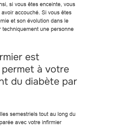
si, si vous êtes enceinte, vous
 avoir accouché. Si vous êtes
mie et son évolution dans le
mer techniquement une personne
rmier est
 permet à votre
nt du diabète par
lles semestriels tout au long du
parée avec votre infirmier