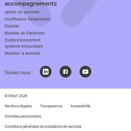
accompagnements
Apnée du sommeil
Insuffisance Respiratoire
Diabète
Maladie de Parkinson
Dysfonctionnement
système immunitaire
Maintien à domicile
Suivez nous :
© Orkyn' 2026
Mentions légales
Transparence
Accessibilité
Données personnelles
Conditions générales de prestations de services