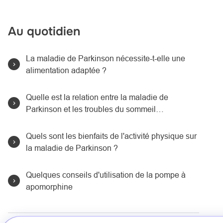
Au quotidien
La maladie de Parkinson nécessite-t-elle une
alimentation adaptée ?
Quelle est la relation entre la maladie de
Parkinson et les troubles du sommeil…
Quels sont les bienfaits de l'activité physique sur
la maladie de Parkinson ?
Quelques conseils d'utilisation de la pompe à
apomorphine