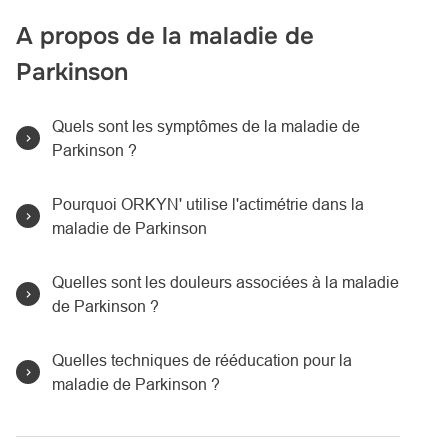
A propos de la maladie de
Parkinson
Quels sont les symptômes de la maladie de
Parkinson ?
Pourquoi ORKYN' utilise l'actimétrie dans la
maladie de Parkinson
Quelles sont les douleurs associées à la maladie
de Parkinson ?
Quelles techniques de rééducation pour la
maladie de Parkinson ?