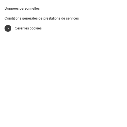
Données personnelles
Conditions générales de prestations de services
Gérer les cookies