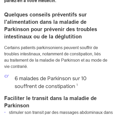
parlez-en à votre médecin.
Quelques conseils préventifs sur
l'alimentation dans la maladie de
Parkinson pour prévenir des troubles
intestinaux ou de la déglutition
Certains patients parkinsoniens peuvent souffrir de
troubles intestinaux, notamment de constipation, liés
au
traitement de la maladie de Parkinson
et au mode de
vie contrarié.
6 malades de Parkinson sur 10
1
souffrent de constipation
Faciliter le transit dans la maladie de
Parkinson
stimuler son transit par des massages abdominaux dans