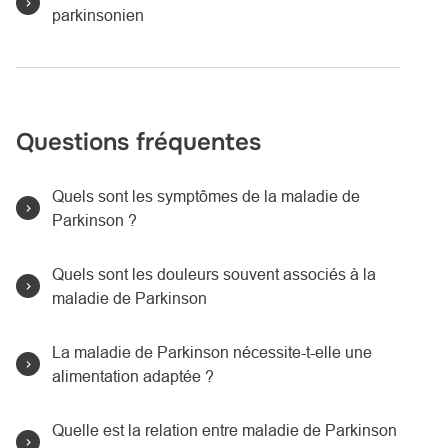
parkinsonien
Questions fréquentes
Quels sont les symptômes de la maladie de
Parkinson ?
Quels sont les douleurs souvent associés à la
maladie de Parkinson
La maladie de Parkinson nécessite-t-elle une
alimentation adaptée ?
Quelle est la relation entre maladie de Parkinson