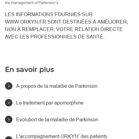
the management of Parkinson’s
LES INFORMATIONS FOURNIES SUR
WWW.ORKYN.FR SONT DESTINÉES À AMÉLIORER,
NON À REMPLACER, VOTRE RELATION DIRECTE
AVEC LES PROFESSIONNELS DE SANTÉ.
En savoir plus
A propos de la maladie de Parkinson
Le traitement par apomorphine
Evolution de la maladie de Parkinson
L'accompagnement ORKYN' des patients