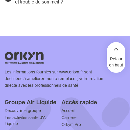
et trouble du sommeil ?
Retour
en haut
Les informations fournies sur
www.orkyn.fr
sont
destinées à améliorer, non à remplacer, votre relation
directe avec les professionnels de santé
Groupe Air Liquide
Accès rapide
Découvrir le groupe
Accueil
Les activités santé d'Air
Carrière
Liquide
Orkyn' Pro