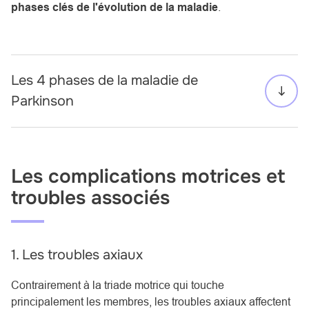
phases clés de l'évolution de la maladie
.
Les 4 phases de la maladie de
Parkinson
Les complications motrices et
troubles associés
1. Les troubles axiaux
Contrairement à la triade motrice qui touche
principalement les membres, les troubles axiaux affectent