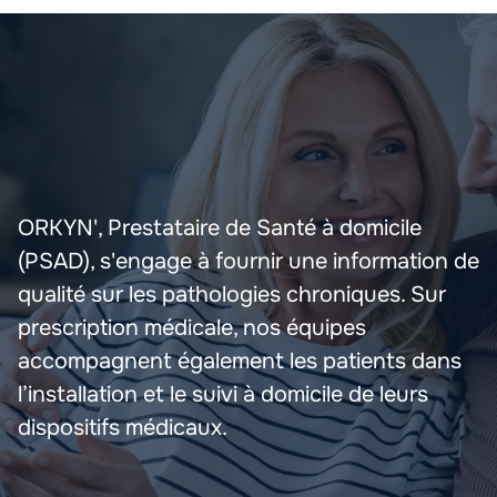
ORKYN', Prestataire de Santé à domicile
(PSAD), s'engage à fournir une information de
qualité sur les pathologies chroniques. Sur
prescription médicale, nos équipes
accompagnent également les patients dans
l’installation et le suivi à domicile de leurs
dispositifs médicaux.