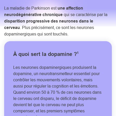
La maladie de Parkinson est
une affection
neurodégénérative chronique
qui se caractérise par la
disparition progressive des neurones dans le
cerveau
. Plus précisément, ce sont les neurones
dopaminergiques qui sont touchés.
1
À quoi sert la dopamine ?
Les neurones dopaminergiques produisent la
dopamine, un neurotransmetteur essentiel pour
contrôler les mouvements volontaires, mais
aussi pour réguler la cognition et les émotions.
Quand environ 50 à 70 % de ces neurones dans
le cerveau ont disparu, le déficit de dopamine
devient tel que le cerveau ne peut plus
compenser, et les premiers symptômes