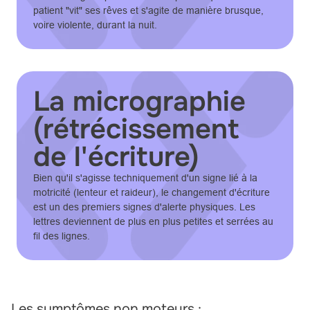
patient "vit" ses rêves et s'agite de manière brusque,
voire violente, durant la nuit.
La micrographie
(rétrécissement
de l'écriture)
Bien qu'il s'agisse techniquement d'un signe lié à la
motricité (lenteur et raideur), le changement d'écriture
est un des premiers signes d'alerte physiques. Les
lettres deviennent de plus en plus petites et serrées au
fil des lignes.
Les symptômes non moteurs :