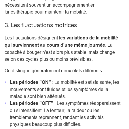
nécessitent souvent un accompagnement en
kinésithérapie pour maintenir la mobilité.
3. Les fluctuations motrices
Les fluctuations désignent
les variations de la mobilité
qui surviennent au cours d'une même journée
. La
capacité à bouger n'est alors plus stable, mais change
selon des cycles plus ou moins prévisibles.
On distingue généralement deux états différents :
Les périodes "ON"
: La mobilité est satisfaisante, les
mouvements sont fluides et les symptômes de la
maladie sont bien atténués.
Les périodes "OFF"
: Les symptômes réapparaissent
ou s'intensifient. La lenteur, la raideur ou les
tremblements reprennent, rendant les activités
physiques beaucoup plus difficiles.