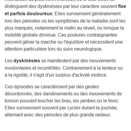
distinguent des dyskinésies par leur caractère souvent
fixe
et parfois douloureux
. Elles surviennent généralement
lors des périodes où les symptômes de la maladie sont les
plus marqués, notamment le matin au réveil, ou lorsque la
mobilité globale diminue. Ces postures contraignantes
peuvent gêner la marche ou l'équilibre et nécessitent une
attention particulière lors du suivi neurologique.
Les
dyskinésies
se manifestent par des mouvements
involontaires et incontrôlés. Contrairement à la lenteur ou
à la rigidité, il s'agit d'un surplus d'activité motrice.
Ces épisodes se caractérisent par des gestes
désordonnés, des dandinements ou des mouvements de
torsion pouvant toucher les bras, les jambes ou le tronc.
Elles surviennent souvent par cycles durant la journée,
alternant avec des périodes de plus grande raideur.