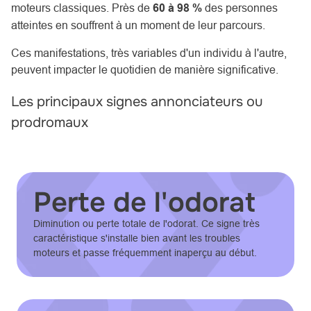
moteurs classiques. Près de
60 à 98 %
des personnes
atteintes en souffrent à un moment de leur parcours.
Ces manifestations, très variables d'un individu à l'autre,
peuvent impacter le quotidien de manière significative.
Les principaux signes annonciateurs ou
prodromaux
Perte de l'odorat
Diminution ou perte totale de l'odorat. Ce signe très
caractéristique s'installe bien avant les troubles
moteurs et passe fréquemment inaperçu au début.