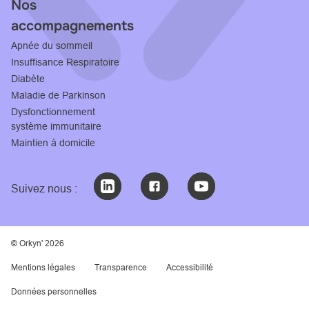
Nos
accompagnements
Apnée du sommeil
Insuffisance Respiratoire
Diabète
Maladie de Parkinson
Dysfonctionnement
système immunitaire
Maintien à domicile
Suivez nous :
© Orkyn' 2026
Mentions légales
Transparence
Accessibilité
Données personnelles