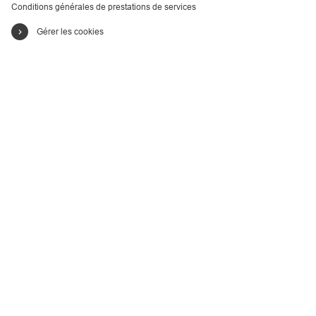
Conditions générales de prestations de services
Gérer les cookies