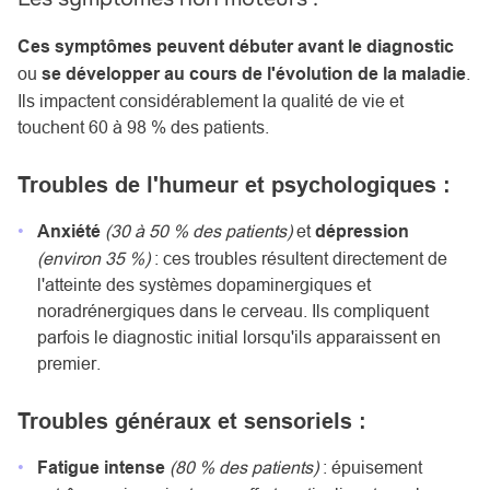
Ces symptômes peuvent débuter avant le diagnostic
ou
se développer au cours de l'évolution de la maladie
.
Ils impactent considérablement la qualité de vie et
touchent 60 à 98 % des patients.
Troubles de l'humeur et psychologiques :
Anxiété
(30 à 50 % des patients)
et
dépression
(environ 35 %)
: ces troubles résultent directement de
l'atteinte des systèmes dopaminergiques et
noradrénergiques dans le cerveau. Ils compliquent
parfois le diagnostic initial lorsqu'ils apparaissent en
premier.
Troubles généraux et sensoriels :
Fatigue intense
(80 % des patients)
: épuisement