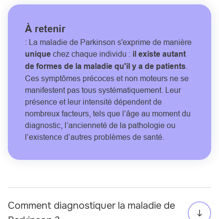
À retenir
: La maladie de Parkinson s'exprime de manière
unique
chez chaque individu :
il existe autant
de formes de la maladie qu'il y a de patients
.
Ces symptômes précoces et non moteurs ne se
manifestent pas tous systématiquement. Leur
présence et leur intensité dépendent de
nombreux facteurs, tels que l’âge au moment du
diagnostic, l’ancienneté de la pathologie ou
l’existence d’autres problèmes de santé.
Comment diagnostiquer la maladie de