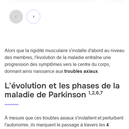
Alors que la rigidité musculaire s'installe d'abord au niveau
des membres, l'évolution de la maladie entraîne une
progression des symptômes vers le centre du corps,
donnant ainsi naissance aux
troubles axiaux
.
L'évolution et les phases de la
maladie de Parkinson
1,2,6,7
À mesure que ces troubles axiaux s'installent et perturbent
l'autonomie, ils marquent le passage à travers les
4