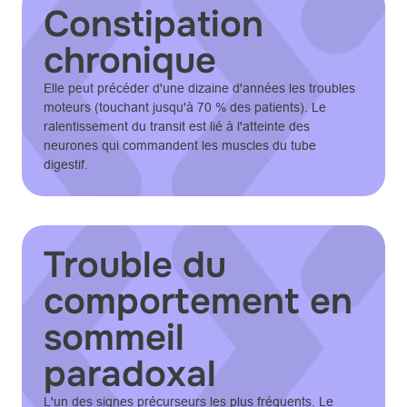
Constipation
chronique
Elle peut précéder d'une dizaine d'années les troubles
moteurs (touchant jusqu'à 70 % des patients). Le
ralentissement du transit est lié à l'atteinte des
neurones qui commandent les muscles du tube
digestif.
Trouble du
comportement en
sommeil
paradoxal
L'un des signes précurseurs les plus fréquents. Le