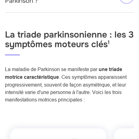
Parkinson ?
La triade parkinsonienne : les 3
symptômes moteurs clés
1
La maladie de Parkinson se manifeste par
une triade
motrice caractéristique
. Ces symptômes apparaissent
progressivement, souvent de façon asymétrique, et leur
intensité varie d'une personne à l'autre. Voici les trois
manifestations motrices principales :