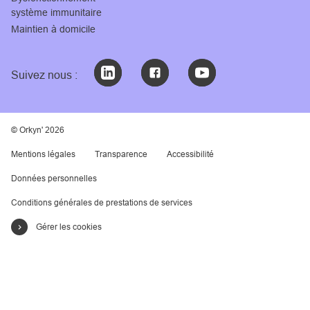
système immunitaire
Maintien à domicile
Suivez nous :
© Orkyn' 2026
Mentions légales
Transparence
Accessibilité
Données personnelles
Conditions générales de prestations de services
Gérer les cookies