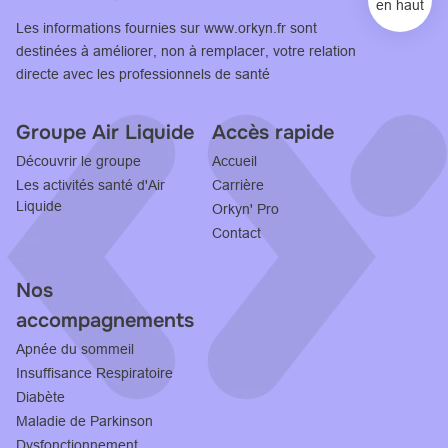
en haut
Les informations fournies sur
www.orkyn.fr
sont
destinées à améliorer, non à remplacer, votre relation
directe avec les professionnels de santé
Groupe Air Liquide
Accès rapide
Découvrir le groupe
Accueil
Les activités santé d'Air
Carrière
Liquide
Orkyn' Pro
Contact
Nos
accompagnements
Apnée du sommeil
Insuffisance Respiratoire
Diabète
Maladie de Parkinson
Dysfonctionnement