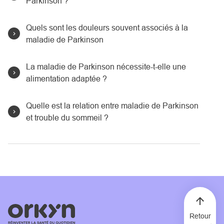
Parkinson ?
Quels sont les douleurs souvent associés à la
maladie de Parkinson
La maladie de Parkinson nécessite-t-elle une
alimentation adaptée ?
Quelle est la relation entre maladie de Parkinson
et trouble du sommeil ?
Retour