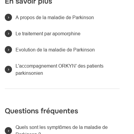
En savoir plus
A propos de la maladie de Parkinson
Le traitement par apomorphine
Evolution de la maladie de Parkinson
L'accompagnement ORKYN' des patients
parkinsonien
Questions fréquentes
Quels sont les symptômes de la maladie de