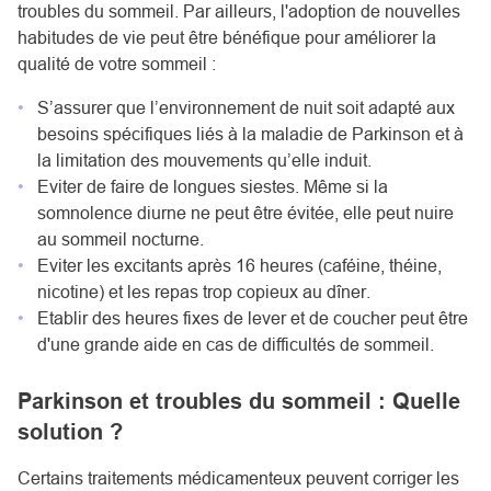
troubles du sommeil. Par ailleurs, l'adoption de nouvelles
habitudes de vie peut être bénéfique pour améliorer la
qualité de votre sommeil :
S’assurer que l’environnement de nuit soit adapté aux
besoins spécifiques liés à la maladie de Parkinson et à
la limitation des mouvements qu’elle induit.
Eviter de faire de longues siestes. Même si la
somnolence diurne ne peut être évitée, elle peut nuire
au sommeil nocturne.
Eviter les excitants après 16 heures (caféine, théine,
nicotine) et les repas trop copieux au dîner.
Etablir des heures fixes de lever et de coucher peut être
d'une grande aide en cas de difficultés de sommeil.
Parkinson et troubles du sommeil : Quelle
solution ?
Certains traitements médicamenteux peuvent corriger les