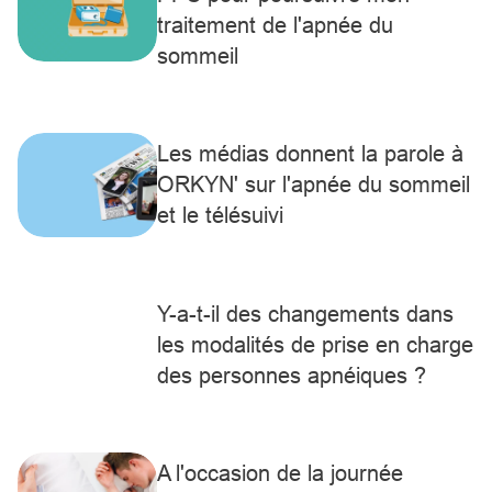
traitement de l'apnée du
sommeil
Les médias donnent la parole à
ORKYN' sur l'apnée du sommeil
et le télésuivi
Y-a-t-il des changements dans
les modalités de prise en charge
des personnes apnéiques ?
A l'occasion de la journée