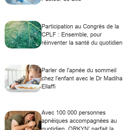
Participation au Congrès de la
CPLF : Ensemble, pour
réinventer la santé du quotidien
Parler de l'apnée du sommeil
chez l'enfant avec le Dr Madiha
Ellaffi
Avec 100 000 personnes
apnéiques accompagnées au
quotidien, ORKYN’ parfait la