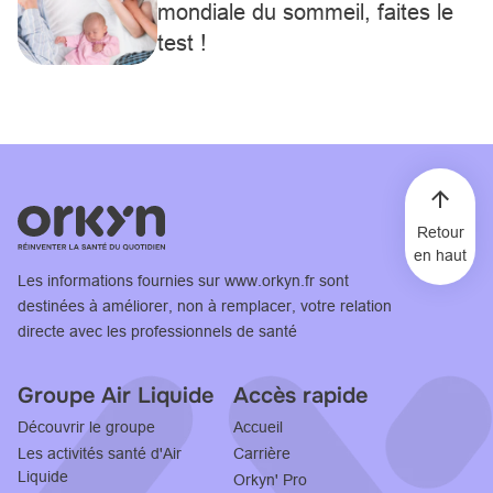
mondiale du sommeil, faites le
test !
Retour
en haut
Les informations fournies sur
www.orkyn.fr
sont
destinées à améliorer, non à remplacer, votre relation
directe avec les professionnels de santé
Groupe Air Liquide
Accès rapide
Découvrir le groupe
Accueil
Les activités santé d'Air
Carrière
Liquide
Orkyn' Pro