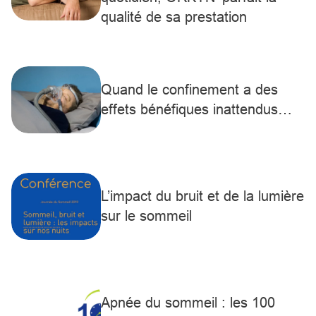
qualité de sa prestation
Quand le confinement a des
effets bénéfiques inattendus…
L’impact du bruit et de la lumière
sur le sommeil
Apnée du sommeil : les 100