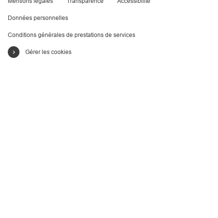
Mentions légales
Transparence
Accessibilité
Données personnelles
Conditions générales de prestations de services
Gérer les cookies