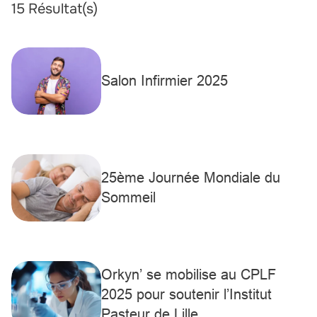
15 Résultat(s)
Salon Infirmier 2025
25ème Journée Mondiale du
Sommeil
Orkyn’ se mobilise au CPLF
2025 pour soutenir l’Institut
Pasteur de Lille