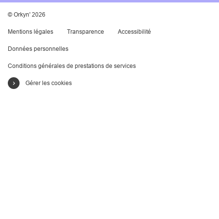
© Orkyn' 2026
Mentions légales
Transparence
Accessibilité
Données personnelles
Conditions générales de prestations de services
Gérer les cookies