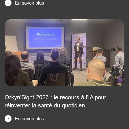
En savoir plus
Orkyn’Sight 2026 : le recours à l’IA pour
réinventer la santé du quotidien
En savoir plus