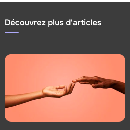
Découvrez plus d'articles