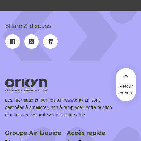
Share & discuss
Retour
en haut
Les informations fournies sur
www.orkyn.fr
sont
destinées à améliorer, non à remplacer, votre relation
directe avec les professionnels de santé
Groupe Air Liquide
Accès rapide