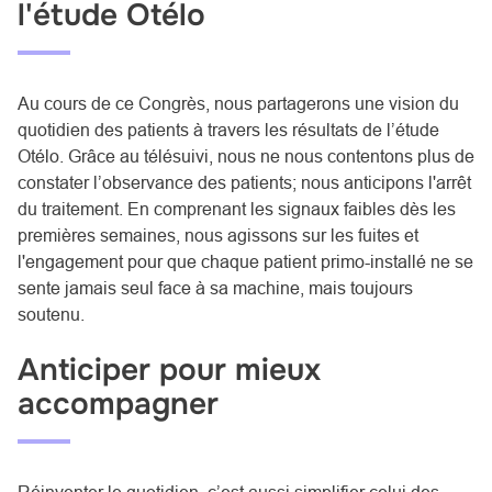
l'étude Otélo
Au cours de ce Congrès, nous partagerons une vision du
quotidien des patients à travers les résultats de l’étude
Otélo. Grâce au télésuivi, nous ne nous contentons plus de
constater l’observance des patients; nous anticipons l'arrêt
du traitement. En comprenant les signaux faibles dès les
premières semaines, nous agissons sur les fuites et
l'engagement pour que chaque patient primo-installé ne se
sente jamais seul face à sa machine, mais toujours
soutenu.
Anticiper pour mieux
accompagner
Réinventer le quotidien, c’est aussi simplifier celui des