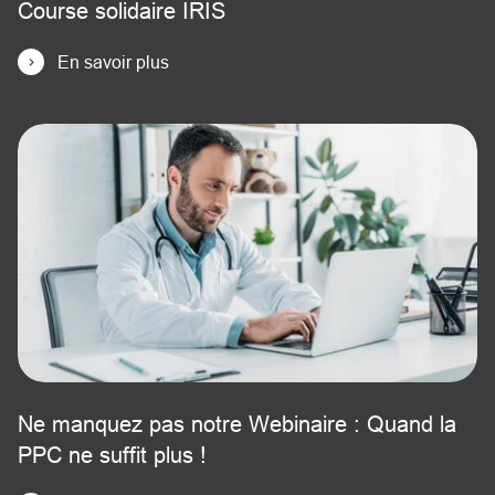
Course solidaire IRIS
En savoir plus
Ne manquez pas notre Webinaire : Quand la
PPC ne suffit plus !