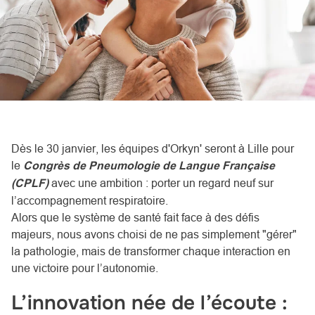
Dès le 30 janvier, les équipes d'Orkyn' seront à Lille pour
le
Congrès de Pneumologie de Langue Française
(CPLF)
avec une ambition : porter un regard neuf sur
l’accompagnement respiratoire.
Alors que le système de santé fait face à des défis
majeurs, nous avons choisi de ne pas simplement "gérer"
la pathologie, mais de transformer chaque interaction en
une victoire pour l’autonomie.
L’innovation née de l’écoute :