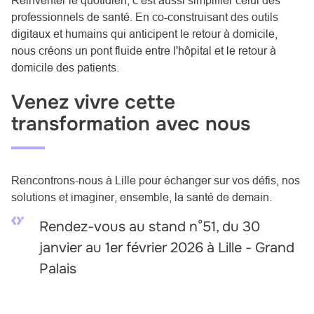
professionnels de santé. En co-construisant des outils
digitaux et humains qui anticipent le retour à domicile,
nous créons un pont fluide entre l'hôpital et le retour à
domicile des patients.
Venez vivre cette
transformation avec nous
Rencontrons-nous à Lille pour échanger sur vos défis, nos
solutions et imaginer, ensemble, la santé de demain.
Rendez-vous au stand n°51, du 30
janvier au 1er février 2026 à Lille - Grand
Palais