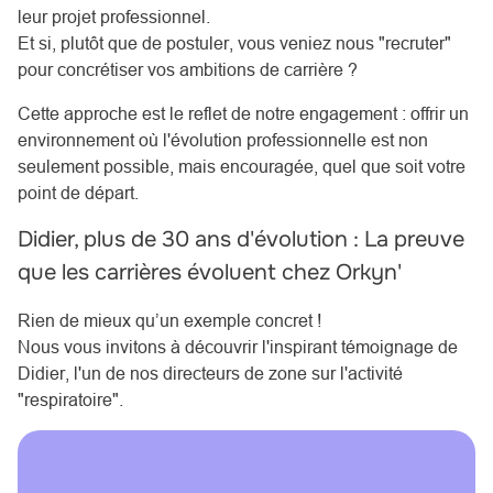
leur projet professionnel.
Et si, plutôt que de postuler, vous veniez nous "recruter"
pour concrétiser vos ambitions de carrière ?
Cette approche est le reflet de notre engagement : offrir un
environnement où l'évolution professionnelle est non
seulement possible, mais encouragée, quel que soit votre
point de départ.
Didier, plus de 30 ans d'évolution : La preuve
que les carrières évoluent chez Orkyn'
Rien de mieux qu’un exemple concret !
Nous vous invitons à découvrir l'inspirant témoignage de
Didier, l'un de nos directeurs de zone sur l'activité
"respiratoire".