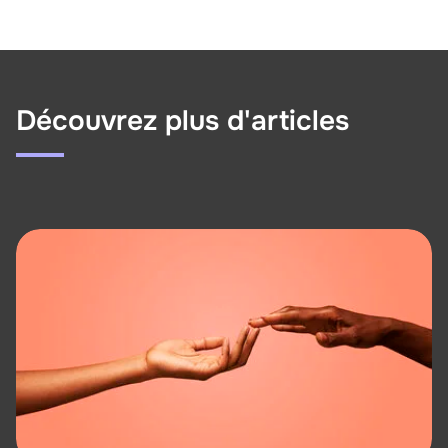
Découvrez plus d'articles