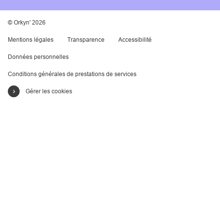
© Orkyn' 2026
Mentions légales
Transparence
Accessibilité
Données personnelles
Conditions générales de prestations de services
Gérer les cookies