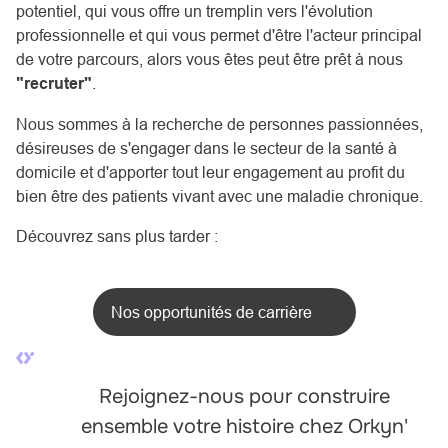
potentiel, qui vous offre un tremplin vers l'évolution
professionnelle et qui vous permet d'être l'acteur principal
de votre parcours, alors vous êtes peut être prêt à nous
"recruter"
.
Nous sommes à la recherche de personnes passionnées,
désireuses de s'engager dans le secteur de la santé à
domicile et d'apporter tout leur engagement au profit du
bien être des patients vivant avec une maladie chronique.
Découvrez sans plus tarder :
Nos opportunités de carrière
Rejoignez-nous pour construire
ensemble votre histoire chez Orkyn'