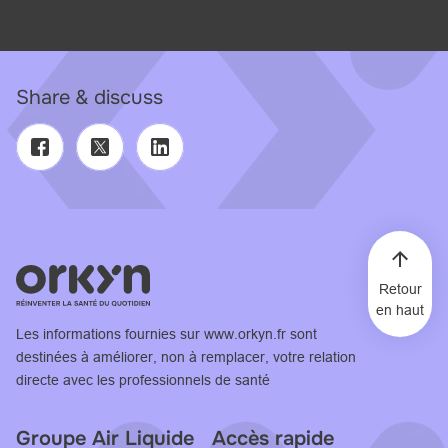
Share & discuss
Retour
en haut
Les informations fournies sur
www.orkyn.fr
sont
destinées à améliorer, non à remplacer, votre relation
directe avec les professionnels de santé
Groupe Air Liquide
Accès rapide