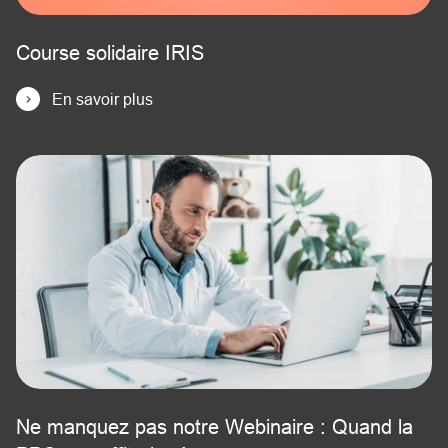
Course solidaire IRIS
En savoir plus
Ne manquez pas notre Webinaire : Quand la