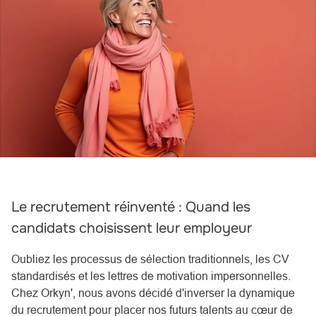
Le recrutement réinventé : Quand les
candidats choisissent leur employeur
Oubliez les processus de sélection traditionnels, les CV
standardisés et les lettres de motivation impersonnelles.
Chez Orkyn', nous avons décidé d'inverser la dynamique
du recrutement pour placer nos futurs talents au cœur de