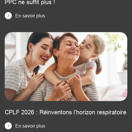
PPC ne suffit plus !
En savoir plus
CPLF 2026 : Réinventons l’horizon respiratoire
En savoir plus