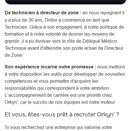
De technicien à directeur de zone :
en nous rejoignant il
y a plus de 30 ans, Didier a commencé en tant que
Technicien. Grâce à son engagement, à notre politique de
formation et à notre volonté de donner les moyens de
grandir, il a pu évoluer vers le rôle de Délégué Médico-
Technique avant d'atteindre son poste actuel de Directeur
de Zone.
Son expérience incarne notre promesse :
nous mettons
à votre disposition les outils pour développer de nouvelles
compétences et vous permettre d'acquérir les
responsabilités qui correspondent à votre ambition.
L’accompagnement de carrière est une priorité chez
Orkyn', car le succès de nos équipes est notre moteur.
Et vous, êtes-vous prêt à recruter Orkyn' ?
Si vous recherchez une entreprise qui valorise votre