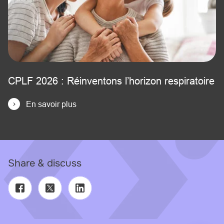
CPLF 2026 : Réinventons l’horizon respiratoire
En savoir plus
Share & discuss