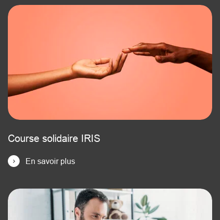
Course solidaire IRIS
En savoir plus