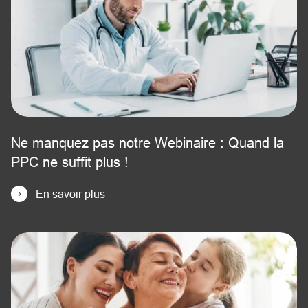
Ne manquez pas notre Webinaire : Quand la
PPC ne suffit plus !
En savoir plus