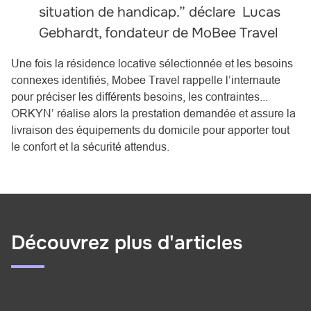
situation de handicap.” déclare Lucas
Gebhardt, fondateur de MoBee Travel
Une fois la résidence locative sélectionnée et les besoins
connexes identifiés, Mobee Travel rappelle l’internaute
pour préciser les différents besoins, les contraintes...
ORKYN’ réalise alors la prestation demandée et assure la
livraison des équipements du domicile pour apporter tout
le confort et la sécurité attendus.
Découvrez plus d'articles