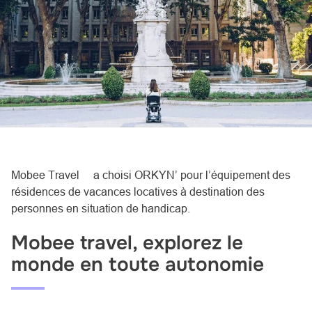
Mobee Travel
a choisi ORKYN’ pour l’équipement des
résidences de vacances locatives à destination des
personnes en situation de handicap.
Mobee travel, explorez le
monde en toute autonomie