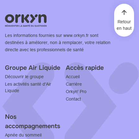
Retour
en haut
Les informations fournies sur
www.orkyn.fr
sont
destinées à améliorer, non à remplacer, votre relation
directe avec les professionnels de santé
Groupe Air Liquide
Accès rapide
Découvrir le groupe
Accueil
Les activités santé d'Air
Carrière
Liquide
Orkyn' Pro
Contact
Nos
accompagnements
Apnée du sommeil