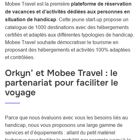
Mobee Travel est la première
plateforme de réservation
de vacances et d’activités dédiées aux personnes en
situation de handicap
. Cette jeune start-up propose un
catalogue de 1000 destinations avec des hébergements
certifiés et adaptés aux différentes typologies de handicap.
Mobee Travel souhaite démocratiser le tourisme en
proposant des hébergements et activités 100% adaptées
et contrôlées.
Orkyn’ et Mobee Travel : le
partenariat pour faciliter le
voyage
Parce que nous évaluons avec vous les besoins liés au
handicap, nous vous proposons une large gamme de
services et d’équipements : allant du petit matériel
technique pour faciliter la
mobilité
par exemple jusqu’à la