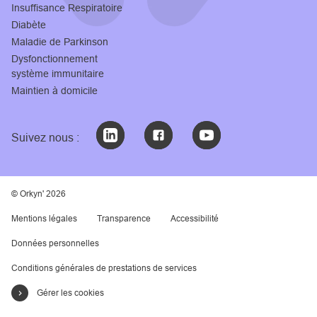
Insuffisance Respiratoire
Diabète
Maladie de Parkinson
Dysfonctionnement
système immunitaire
Maintien à domicile
Suivez nous :
© Orkyn' 2026
Mentions légales
Transparence
Accessibilité
Données personnelles
Conditions générales de prestations de services
Gérer les cookies