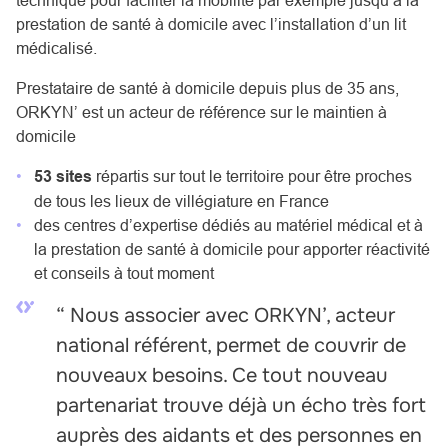
prestation de santé à domicile avec l’installation d’un
lit
médicalisé
.
Prestataire de santé à domicile depuis plus de 35 ans,
ORKYN’ est un acteur de référence sur le maintien à
domicile
53 sites
répartis sur tout le territoire pour être proches
de tous les lieux de villégiature en France
des centres d’expertise dédiés au
matériel médical
et à
la
prestation de santé à domicile
pour apporter réactivité
et conseils à tout moment
“ Nous associer avec ORKYN’, acteur
national référent, permet de couvrir de
nouveaux besoins. Ce tout nouveau
partenariat trouve déjà un écho très fort
auprès des aidants et des personnes en