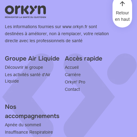
Retour
en haut
Les informations fournies sur
www.orkyn.fr
sont
destinées à améliorer, non à remplacer, votre relation
directe avec les professionnels de santé
Groupe Air Liquide
Accès rapide
Découvrir le groupe
Accueil
Les activités santé d'Air
Carrière
Liquide
Orkyn' Pro
Contact
Nos
accompagnements
Apnée du sommeil
Insuffisance Respiratoire