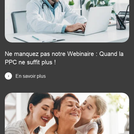
Ne manquez pas notre Webinaire : Quand la
PPC ne suffit plus !
En savoir plus