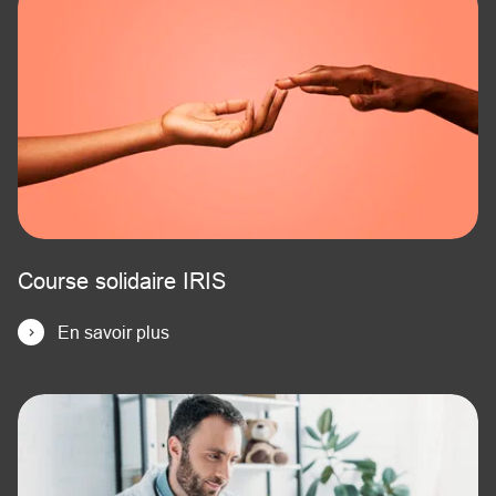
Course solidaire IRIS
En savoir plus