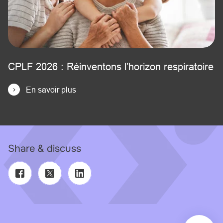
CPLF 2026 : Réinventons l’horizon respiratoire
En savoir plus
Share & discuss