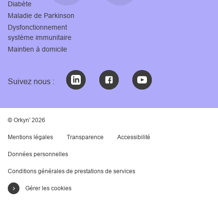
Diabète
Maladie de Parkinson
Dysfonctionnement
système immunitaire
Maintien à domicile
Suivez nous :
© Orkyn' 2026
Mentions légales
Transparence
Accessibilité
Données personnelles
Conditions générales de prestations de services
Gérer les cookies