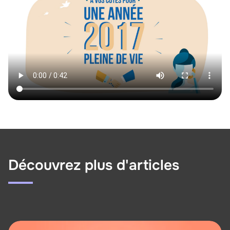
Découvrez plus d'articles