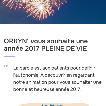
ORKYN' vous souhaite une
année 2017 PLEINE DE VIE
La parole est aux patients pour définir
l'autonomie. A découvrir en regardant
notre animation pour vous souhaiter une
bonne et heureuse année 2017.