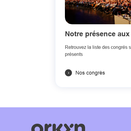
Notre présence aux
Retrouvez la liste des congrés 
présents
Nos congrès