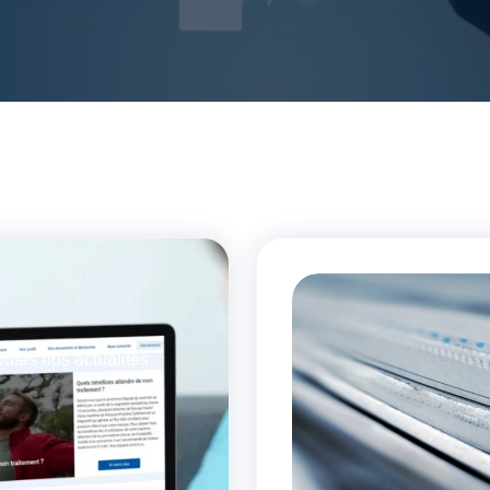
outes nos actualités