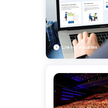
Lire nos actualités