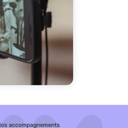
os accompagnements