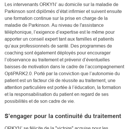
Les intervenants ORKYN’ au domicile sur la maladie de
Parkinson sont diplômés d’état infirmier et suivent ensuite
une formation continue sur la prise en charge de la
maladie de Parkinson. Au niveau de l'assistance
téléphonique, l’exigence d’expertise est le même pour
apporter un conseil expert tant aux familles et patients
qu’aux professionnels de santé. Des programmes de
coaching sont également déployés pour encourager
l’observance au traitement et prévenir d’éventuelles
baisses de motivation dans le cadre de
l’accompagnement
OptiPARK2.0
. Porté par la conviction que l’autonomie du
patient est un facteur clé de réussite au traitement, une
attention particulière est portée à l’éducation, la formation
et la responsabilisation du patient en regard de ses
possibilités et de son cadre de vie.
S’engager pour la continuité du traitement
ORKYN’ se félicite de la "victoire" acquise pour les