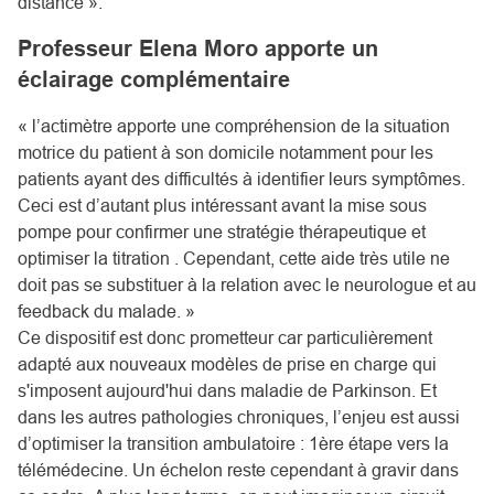
distance ».
Professeur Elena Moro apporte un
éclairage complémentaire
« l’actimètre apporte une compréhension de la situation
motrice du patient à son domicile notamment pour les
patients ayant des difficultés à identifier leurs symptômes.
Ceci est d’autant plus intéressant avant la mise sous
pompe pour confirmer une stratégie thérapeutique et
optimiser la titration . Cependant, cette aide très utile ne
doit pas se substituer à la relation avec le neurologue et au
feedback du malade. »
Ce dispositif est donc prometteur car particulièrement
adapté aux nouveaux modèles de prise en charge qui
s'imposent aujourd'hui dans maladie de Parkinson. Et
dans les autres pathologies chroniques, l’enjeu est aussi
d’optimiser la transition ambulatoire : 1ère étape vers la
télémédecine. Un échelon reste cependant à gravir dans