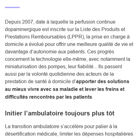
Depuis 2007, date à laquelle la perfusion continue
dopaminergique est inscrite sur la Liste des Produits et
Prestations Remboursables (LPPR), la prise en charge à
domicile a évolué pour offrir une meilleure qualité de vie et
davantage d’autonomie aux patients. Ces progrès
concernent la technologie elle-même, avec notamment la
miniaturisation des pompes, leur fiabilité... Ils passent
aussi par la volonté quotidienne des acteurs de la
prestation de santé à domicile d’
apporter des solutions
au mieux vivre avec sa maladie et lever les freins et
difficultés rencontrés par les patients
.
Initier l’ambulatoire toujours plus tôt
La transition ambulatoire s’accélère pour palier à la
désertification médicale, limiter les dépenses hospitalières