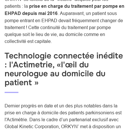
patients : la
prise en charge du traitement par pompe en
EHPAD depuis mai 2016
. Auparavant, un patient sous
pompe entrant en EHPAD devait fréquemment changer de
traitement ! Cette continuité du traitement par pompe
quelque soit le lieu de vie, au domicile comme en
collectivité est capitale.
Technologie connectée inédite
: l'Actimetrie, «l'œil du
neurologue au domicile du
patient »
Dernier progrès en date et un des plus notables dans la
prise en charge à domicile des patients parkinsoniens est
l'Actimétrie. Dans le cadre d’un partenariat exclusif avec
Global Kinetic Corporation, ORKYN’ met à disposition un