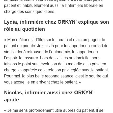
patient et, habituellement aussi, à l'infirmière libérale en
charge des soins quotidiens.
Lydia, infirmière chez ORKYN’ explique son
rôle au quotidien
« Mon métier est d’être sur le terrain et d’accompagner le
patient en priorité. Je suis là pour lui apporter un confort de
vie, l’aider à retrouver de l’autonomie, lui apporter de
l’espoir, le rassurer. Lors des visites au domicile, nous
faisons le point sur l’évolution de la maladie et la prise en
charge. J’apprécie cette relation privilégiée avec le patient.
Pour moi, la plus belle reconnaissance, c’est le sourire qui
vous accueille en arrivant chez le patient. »
Nicolas, infirmier aussi chez ORKYN’
ajoute
« Je me sens profondément utile auprès du patient. Il se