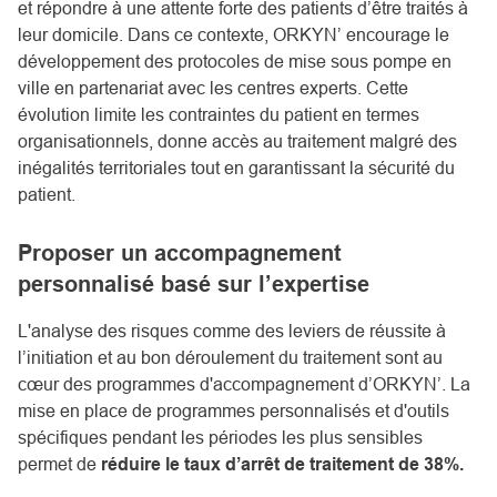
et répondre à une attente forte des patients d’être traités à
leur domicile. Dans ce contexte, ORKYN’ encourage le
développement des protocoles de mise sous pompe en
ville en partenariat avec les centres experts. Cette
évolution limite les contraintes du patient en termes
organisationnels, donne accès au traitement malgré des
inégalités territoriales tout en garantissant la sécurité du
patient.
Proposer un accompagnement
personnalisé basé sur l’expertise
L'analyse des risques comme des leviers de réussite à
l’initiation et au bon déroulement du traitement sont au
cœur des programmes d'accompagnement d’ORKYN’. La
mise en place de programmes personnalisés et d'outils
spécifiques pendant les périodes les plus sensibles
permet de
réduire le taux d’arrêt de traitement de 38%.