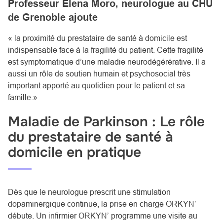
Professeur Elena Moro, neurologue au CHU
de Grenoble ajoute
« la proximité du prestataire de santé à domicile est
indispensable face à la fragilité du patient. Cette fragilité
est symptomatique d’une maladie neurodégérérative. Il a
aussi un rôle de soutien humain et psychosocial très
important apporté au quotidien pour le patient et sa
famille.»
Maladie de Parkinson : Le rôle
du prestataire de santé à
domicile en pratique
Dès que le neurologue prescrit une stimulation
dopaminergique continue, la
prise en charge ORKYN’
débute
. Un infirmier ORKYN’ programme une visite au