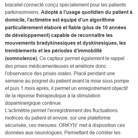
bracelet connecté conçu spécialement pour les patients
parkinsonniens.
Adopté à l’usage quotidien du patient à
domicile, l’actimètre est équipé d'un algorithme
particulièrement élaboré et fiable (plus de 10 années
de développement) capable de reconnaître les
mouvements bradykinesiques et dyskinesiques, les
tremblements et les périodes d’immobilité
(somnolence).
Ce capteur permet également le rappel
des prises médicamenteuses et améliore donc
l'observance des prises orales. Placé pendant une
semaine au poignet du patient avant la mise sous pompe
et puis 1 mois après, il permet un enregistrement objectif
de la réponse thérapeutique à la stimulation
dopaminergique continue.
L'actimétrie permet l'enregistrement des fluctuations
motrices du patient et envoie, sur une plateforme
sécurisée, ces mesures. ORKYN’ met à disposition ces
données aux neurologues. Permettant de corréler les