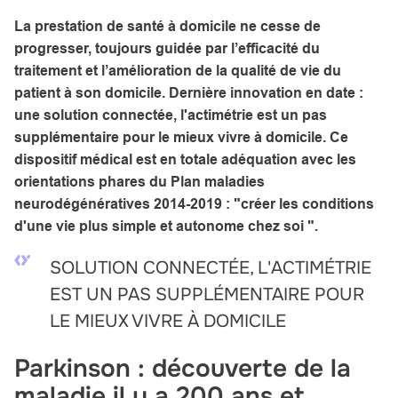
La prestation de santé à domicile ne cesse de
progresser, toujours guidée par l’efficacité du
traitement et l’amélioration de la qualité de vie du
patient à son domicile. Dernière innovation en date :
une solution connectée, l'actimétrie est un pas
supplémentaire pour le mieux vivre à domicile. Ce
dispositif médical est en totale adéquation avec les
orientations phares du Plan maladies
neurodégénératives 2014-2019 : "créer les conditions
d'une vie plus simple et autonome chez soi ".
SOLUTION CONNECTÉE, L'ACTIMÉTRIE
EST UN
PAS SUPPLÉMENTAIRE POUR
LE MIEUX VIVRE À DOMICILE
Parkinson : découverte de la
maladie il y a 200 ans et