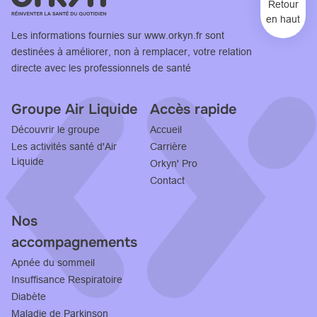
Retour
en haut
Les informations fournies sur
www.orkyn.fr
sont
destinées à améliorer, non à remplacer, votre relation
directe avec les professionnels de santé
Groupe Air Liquide
Accès rapide
Découvrir le groupe
Accueil
Les activités santé d'Air
Carrière
Liquide
Orkyn' Pro
Contact
Nos
accompagnements
Apnée du sommeil
Insuffisance Respiratoire
Diabète
Maladie de Parkinson