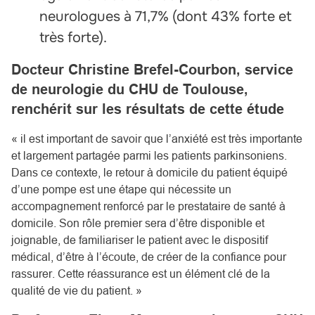
neurologues à 71,7% (dont 43% forte et
très forte).
Docteur Christine Brefel-Courbon, service
de neurologie du CHU de Toulouse,
renchérit sur les résultats de cette étude
« il est important de savoir que l’anxiété est très importante
et largement partagée parmi les patients parkinsoniens.
Dans ce contexte, le retour à domicile du patient équipé
d’une pompe est une étape qui nécessite un
accompagnement renforcé par le prestataire de santé à
domicile. Son rôle premier sera d’être disponible et
joignable, de familiariser le patient avec le dispositif
médical, d’être à l’écoute, de créer de la confiance pour
rassurer. Cette réassurance est un élément clé de la
qualité de vie du patient. »