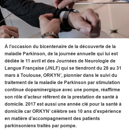
À l’occasion du bicentenaire de la découverte de la
maladie Parkinson, de la journée annuelle qui lui est
dédiée le 11 avril et des Journées de Neurologie de
Langue Française (JNLF) qui se tiendront du 28 au 31
mars à Toulouse, ORKYN’, pionnier dans le suivi du
traitement de la maladie de Parkinson par stimulation
continue dopaminergique avec une pompe, réaffirme
son rôle d’acteur référent de la prestation de santé à
domicile. 2017 est aussi une année clé pour la santé à
domicile car
ORKYN’ célèbre ses 10 ans d’expérience
en matière d’accompagnement des patients
parkinsoniens traités par pompe
.