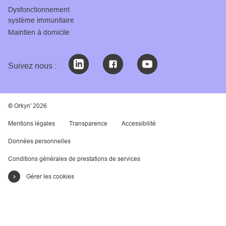
Dysfonctionnement
système immunitaire
Maintien à domicile
Suivez nous :
© Orkyn' 2026
Mentions légales
Transparence
Accessibilité
Données personnelles
Conditions générales de prestations de services
Gérer les cookies