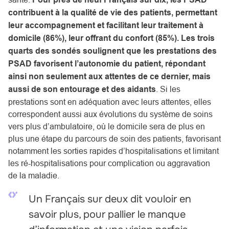
contribuent à la qualité de vie des patients, permettant
leur accompagnement et facilitant leur traitement à
domicile (86%), leur offrant du confort (85%). Les trois
quarts des sondés soulignent que les prestations des
PSAD favorisent l’autonomie du patient, répondant
ainsi non seulement aux attentes de ce dernier, mais
aussi de son entourage et des aidants
. Si les
prestations sont en adéquation avec leurs attentes, elles
correspondent aussi aux évolutions du système de soins
vers plus d’ambulatoire, où le domicile sera de plus en
plus une étape du parcours de soin des patients, favorisant
notamment les sorties rapides d’hospitalisations et limitant
les ré-hospitalisations pour complication ou aggravation
de la maladie.
Un Français sur deux dit vouloir en
savoir plus, pour pallier le manque