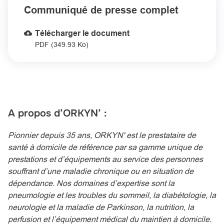
Communiqué de presse complet
Télécharger le document
PDF (349.93 Ko)
A propos d’ORKYN’ :
Pionnier depuis 35 ans, ORKYN' est le prestataire de
santé à domicile de référence par sa gamme unique de
prestations et d’équipements au service des personnes
souffrant d’une maladie chronique ou en situation de
dépendance. Nos domaines d’expertise sont la
pneumologie et les troubles du sommeil, la diabétologie, la
neurologie et la maladie de Parkinson, la nutrition, la
perfusion et l’équipement médical du maintien à domicile.