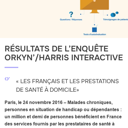
RÉSULTATS DE L’ENQUÊTE
ORKYN’/HARRIS INTERACTIVE
« LES FRANÇAIS ET LES PRESTATIONS
DE SANTÉ À DOMICILE»
Paris, le 24 novembre 2016 – Malades chroniques,
personnes en situation de handicap ou dépendantes :
un million et demi de personnes bénéficient en France
des services fournis par les prestataires de santé à