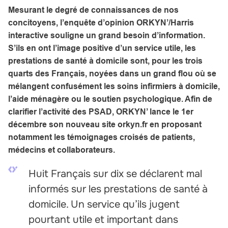
Mesurant le degré de connaissances de nos
concitoyens, l’enquête d’opinion ORKYN’/Harris
interactive souligne un grand besoin d’information.
S’ils en ont l’image positive d’un service utile, les
prestations de santé à domicile sont, pour les trois
quarts des Français, noyées dans un grand flou où se
mélangent confusément les soins infirmiers à domicile,
l’aide ménagère ou le soutien psychologique. Afin de
clarifier l’activité des PSAD, ORKYN’ lance le 1er
décembre son nouveau
site orkyn.fr
en proposant
notamment les témoignages croisés de patients,
médecins et collaborateurs.
Huit Français sur dix se déclarent mal
informés sur les prestations de santé à
domicile. Un service qu’ils jugent
pourtant utile et important dans