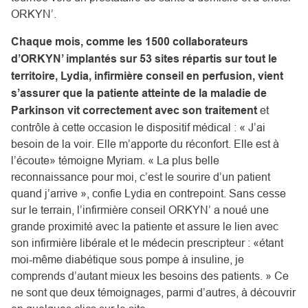
ORKYN’.
Chaque mois, comme les 1500 collaborateurs
d’ORKYN’ implantés sur 53 sites répartis sur tout le
territoire, Lydia, infirmière conseil en perfusion, vient
s’assurer que la patiente atteinte de la maladie de
Parkinson vit correctement avec son traitement
et
contrôle à cette occasion le dispositif médical : « J’ai
besoin de la voir. Elle m’apporte du réconfort. Elle est à
l’écoute» témoigne Myriam. « La plus belle
reconnaissance pour moi, c’est le sourire d’un patient
quand j’arrive », confie Lydia en contrepoint. Sans cesse
sur le terrain, l’infirmière conseil ORKYN’ a noué une
grande proximité avec la patiente et assure le lien avec
son infirmière libérale et le médecin prescripteur : «étant
moi-même diabétique sous pompe à insuline, je
comprends d’autant mieux les besoins des patients. » Ce
ne sont que deux témoignages, parmi d’autres, à découvrir