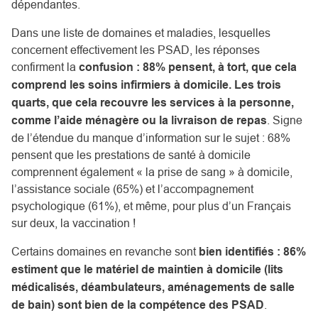
dépendantes.
Dans une liste de domaines et maladies, lesquelles
concernent effectivement les PSAD, les réponses
confirment la
confusion : 88% pensent, à tort, que cela
comprend les soins infirmiers à domicile. Les trois
quarts, que cela recouvre les services à la personne,
comme l’aide ménagère ou la livraison de repas
. Signe
de l’étendue du manque d’information sur le sujet : 68%
pensent que les prestations de santé à domicile
comprennent également « la prise de sang » à domicile,
l’assistance sociale (65%) et l’accompagnement
psychologique (61%), et même, pour plus d’un Français
sur deux, la vaccination !
Certains domaines en revanche sont
bien identifiés : 86%
estiment que le matériel de maintien à domicile (lits
médicalisés, déambulateurs, aménagements de salle
de bain) sont bien de la compétence des PSAD
.