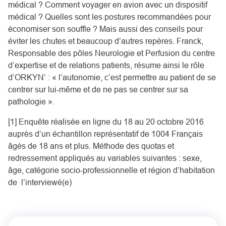
médical ? Comment voyager en avion avec un dispositif
médical ? Quelles sont les postures recommandées pour
économiser son souffle ? Mais aussi des conseils pour
éviter les chutes et beaucoup d’autres repères. Franck,
Responsable des pôles Neurologie et Perfusion du centre
d’expertise et de relations patients, résume ainsi le rôle
d’ORKYN’ : « l’autonomie, c’est permettre au patient de se
centrer sur lui-même et de ne pas se centrer sur sa
pathologie ».
[1] Enquête réalisée en ligne du 18 au 20 octobre 2016
auprès d’un échantillon représentatif de 1004 Français
âgés de 18 ans et plus. Méthode des quotas et
redressement appliqués au variables suivantes : sexe,
âge, catégorie socio-professionnelle et région d’habitation
de l’interviewé(e)