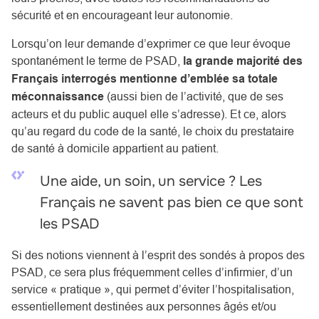
sécurité et en encourageant leur autonomie.
Lorsqu’on leur demande d’exprimer ce que leur évoque
spontanément le terme de PSAD,
la grande majorité des
Français interrogés mentionne d’emblée sa totale
méconnaissance
(aussi bien de l’activité, que de ses
acteurs et du public auquel elle s’adresse). Et ce, alors
qu’au regard du code de la santé, le choix du prestataire
de santé à domicile appartient au patient.
Une aide, un soin, un service ? Les
Français ne savent pas bien ce que sont
les PSAD
Si des notions viennent à l’esprit des sondés à propos des
PSAD, ce sera plus fréquemment celles d’infirmier, d’un
service « pratique », qui permet d’éviter l’hospitalisation,
essentiellement destinées aux personnes âgés et/ou