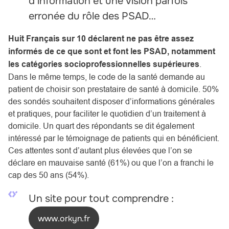
d’information et une vision parfois
erronée du rôle des PSAD…
Huit Français sur 10 déclarent ne pas être assez
informés de ce que sont et font les PSAD, notamment
les catégories socioprofessionnelles supérieures
.
Dans le même temps, le code de la santé demande au
patient de choisir son prestataire de santé à domicile. 50%
des sondés souhaitent disposer d’informations générales
et pratiques, pour faciliter le quotidien d’un traitement à
domicile. Un quart des répondants se dit également
intéressé par le témoignage de patients qui en bénéficient.
Ces attentes sont d’autant plus élevées que l’on se
déclare en mauvaise santé (61%) ou que l’on a franchi le
cap des 50 ans (54%).
Un site pour tout comprendre :
www.orkyn.fr