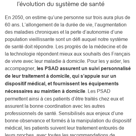
l’évolution du système de santé
En 2050, on estime qu’une personne sur trois aura plus de
60 ans. L’allongement de la durée de vie, l’augmentation
des maladies chroniques et la perte d’autonomie d’une
population vieillissante sont un défi auquel notre système
de santé doit répondre. Les progrès de la médecine et de
la technologie répondent mieux aux souhaits des Français
de vivre avec leur maladie à domicile. Pour les y aider, les
accompagner,
les PSAD assurent un suivi personnalisé
de leur traitement à domicile, qui s’appuie sur un
dispositif médical, et fournissent les équipements
nécessaires au maintien à domicile
. Les PSAD
permettent ainsi à ces patients d’être traités chez eux et
assurent la bonne coordination avec les autres
professionnels de santé. Sensibilisés aux enjeux d’une
bonne observance et formés à la manipulation du dispositif
médical, les patients suivent leur traitement entourés de
leurs proches, avec toutes les recommandations de