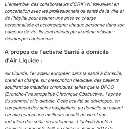
L’ensemble des collaborateurs d’ORKYN’ travaillent en
concertation avec les professionnels de santé de la ville et
de l’hôpital pour assurer une prise en charge
personnalisée et accompagner chaque personne dans son
parcours de vie. Ils sont animés par la même mission :
développer l’autonomie.
A propos de l’activité Santé à domicile
d’Air Liquide :
Air Liquide, 1er acteur européen dans la santé à domicile,
prend en charge, sur prescription médicale, des patients
souffrant de maladies chroniques, telles que la BPCO
(Broncho-Pneumopathie Chronique Obstructive), l’apnée
du sommeil et le diabète. Cette activité se développe, en
complément des soins hospitaliers, au domicile du patient
car elle permet une meilleure qualité de vie et une
réduction des coûts de traitements. L’activité Santé à
domicile représente 45% du chiffre d’affaires 2017 de