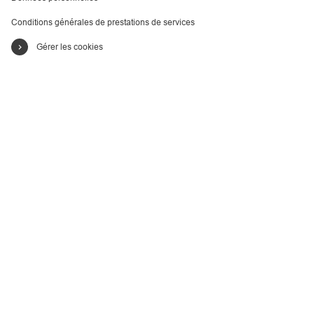
Conditions générales de prestations de services
Gérer les cookies