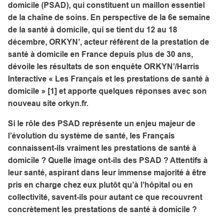
domicile (PSAD), qui constituent un maillon essentiel
de la chaîne de soins. En perspective de la 6e semaine
de la santé à domicile, qui se tient du 12 au 18
décembre, ORKYN’, acteur référent de la prestation de
santé à domicile en France depuis plus de 30 ans,
dévoile les résultats de son enquête ORKYN’/Harris
Interactive « Les Français et les prestations de santé à
domicile » [1] et apporte quelques réponses avec son
nouveau
site orkyn.fr
.
Si le rôle des PSAD représente un enjeu majeur de
l’évolution du système de santé, les Français
connaissent-ils vraiment les prestations de santé à
domicile ? Quelle image ont-ils des PSAD ? Attentifs à
leur santé, aspirant dans leur immense majorité à être
pris en charge chez eux plutôt qu’à l’hôpital ou en
collectivité, savent-ils pour autant ce que recouvrent
concrètement les prestations de santé à domicile ?